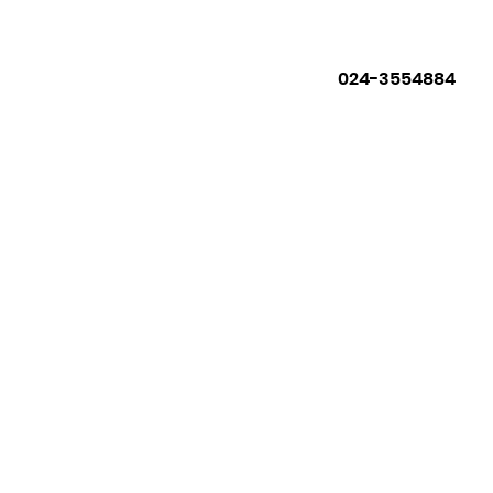
024-3554884