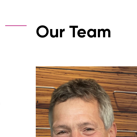
Our Team