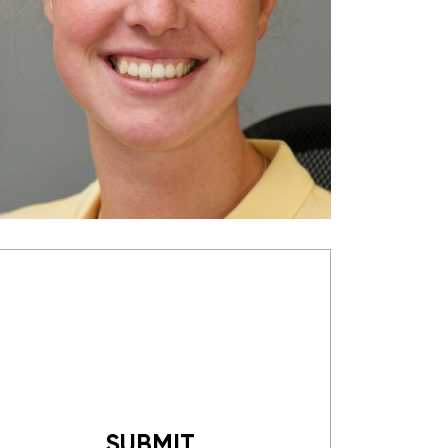
SUBMIT