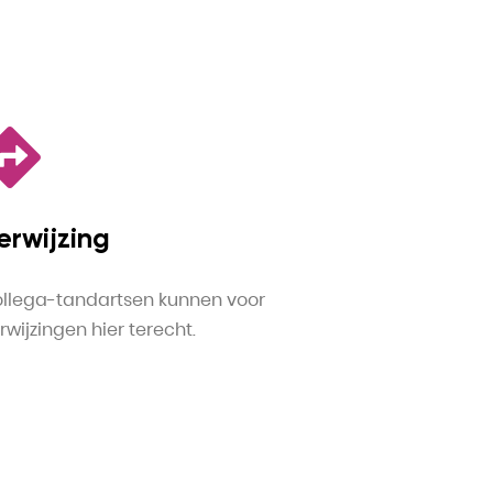
erwijzing
llega-tandartsen kunnen voor
rwijzingen hier terecht.