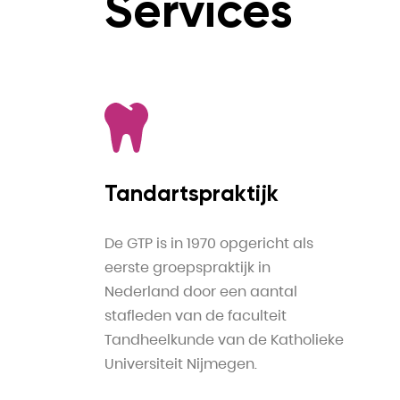
Services
Tandartspraktijk
De GTP is in 1970 opgericht als
eerste groepspraktijk in
Nederland door een aantal
stafleden van de faculteit
Tandheelkunde van de Katholieke
Universiteit Nijmegen.