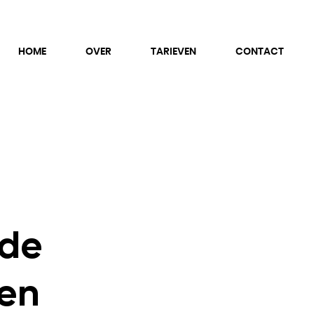
HOME
OVER
TARIEVEN
CONTACT
nde
en